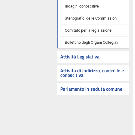
Indagini conoscitive
Stenografici delle Commissioni
Comitato per la legislazione
Bollettino degli Organi Collegiali
Attività Legislativa
Attività di indirizzo, controllo e
conoscitiva
Parlamento in seduta comune