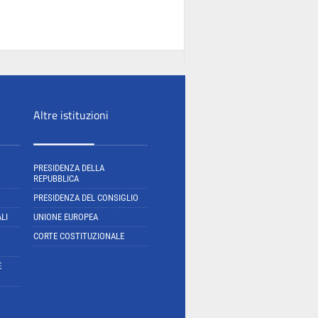
Altre istituzioni
PRESIDENZA DELLA
REPUBBLICA
PRESIDENZA DEL CONSIGLIO
LI
UNIONE EUROPEA
CORTE COSTITUZIONALE
E