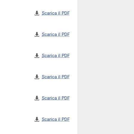
Scarica il PDF
Scarica il PDF
Scarica il PDF
Scarica il PDF
Scarica il PDF
Scarica il PDF