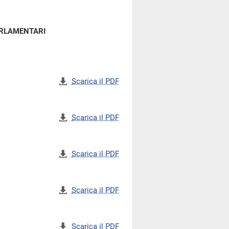
ARLAMENTARI
Scarica il PDF
Scarica il PDF
Scarica il PDF
Scarica il PDF
Scarica il PDF