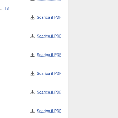
...
18
Scarica il PDF
Scarica il PDF
Scarica il PDF
Scarica il PDF
Scarica il PDF
Scarica il PDF