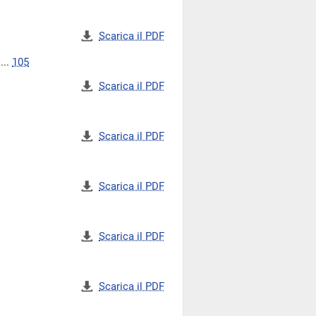
Scarica il PDF
...
105
Scarica il PDF
Scarica il PDF
Scarica il PDF
Scarica il PDF
Scarica il PDF