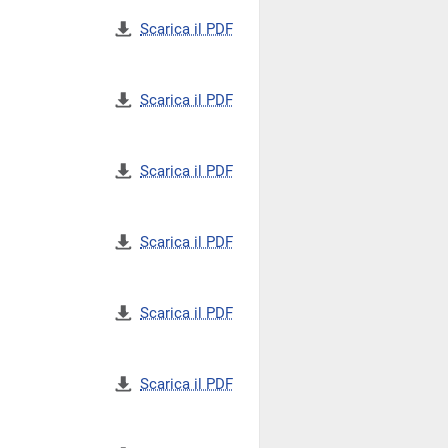
Scarica il PDF
Scarica il PDF
Scarica il PDF
Scarica il PDF
Scarica il PDF
Scarica il PDF