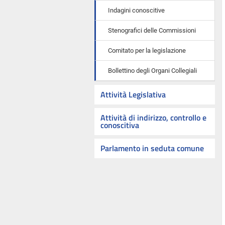
Indagini conoscitive
Stenografici delle Commissioni
Comitato per la legislazione
Bollettino degli Organi Collegiali
Attività Legislativa
Attività di indirizzo, controllo e
conoscitiva
Parlamento in seduta comune