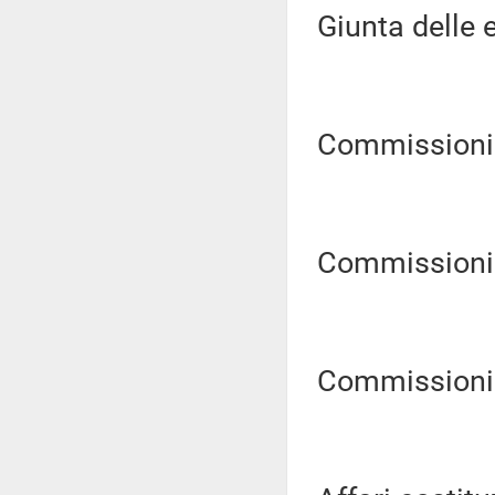
Giunta delle e
Commissioni Ri
Commissioni Ri
Commissioni Ri