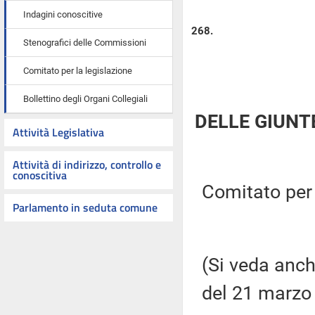
Indagini conoscitive
268.
Stenografici delle Commissioni
Comitato per la legislazione
Bollettino degli Organi Collegiali
DELLE GIUNT
Attività Legislativa
Attività di indirizzo, controllo e
conoscitiva
Comitato per l
Parlamento in seduta comune
(Si veda anch
del 21 marzo