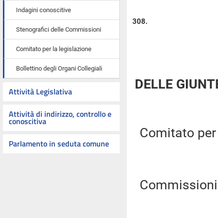
Indagini conoscitive
308.
Stenografici delle Commissioni
Comitato per la legislazione
Bollettino degli Organi Collegiali
DELLE GIUNT
Attività Legislativa
Attività di indirizzo, controllo e
conoscitiva
Comitato per l
Parlamento in seduta comune
Commissioni Ri