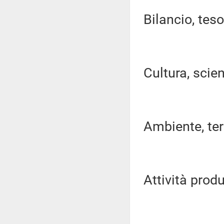
Bilancio, tes
Cultura, scien
Ambiente, terri
Attività produ