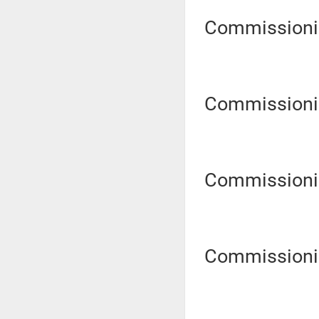
Commissioni Ri
Commissioni Ri
Commissioni Ri
Commissioni R