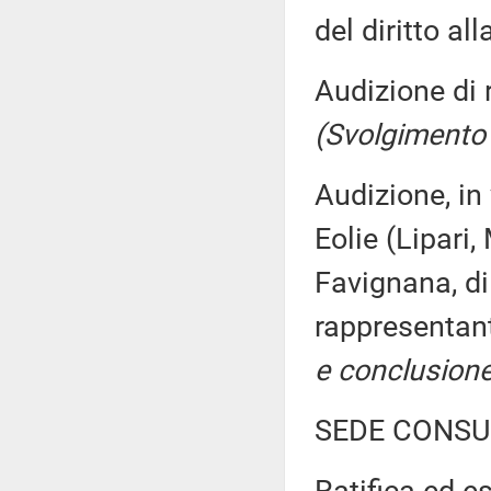
del diritto al
Audizione di 
(Svolgimento
Audizione, in
Eolie (Lipari,
Favignana, di
rappresentant
e conclusione
SEDE CONSU