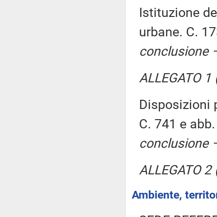
Istituzione de
urbane. C. 1
conclusione –
ALLEGATO 1 (
Disposizioni p
C. 741 e abb.
conclusione –
ALLEGATO 2 (
Ambiente, territor