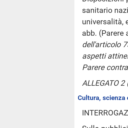
sanitario nazi
universalità,
abb. (Parere
dell'articolo
aspetti attine
Parere contra
ALLEGATO 2 (
Cultura, scienza 
INTERROGAZ