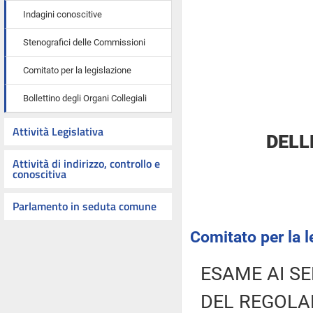
Indagini conoscitive
Stenografici delle Commissioni
Comitato per la legislazione
Bollettino degli Organi Collegiali
Attività Legislativa
DELL
Attività di indirizzo, controllo e
conoscitiva
Parlamento in seduta comune
Comitato per la l
ESAME AI SE
DEL REGOLA