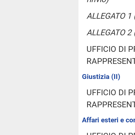
ALLEGATO 1 (
ALLEGATO 2 (
UFFICIO DI 
RAPPRESENT
Giustizia (II)
UFFICIO DI 
RAPPRESENT
Affari esteri e co