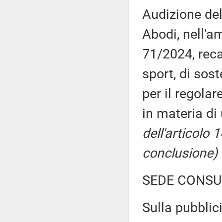
Audizione del
Abodi, nell'a
71/2024, reca
sport, di sost
per il regola
in materia di
dell'articolo
conclusione)
SEDE CONSU
Sulla pubblici