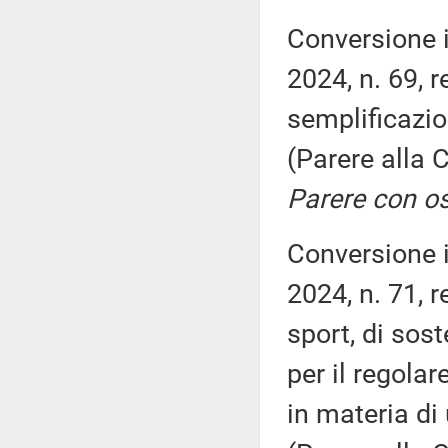
Conversione 
2024, n. 69, 
semplificazio
(Parere alla
Parere con os
Conversione 
2024, n. 71, 
sport, di sost
per il regola
in materia di