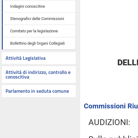
Indagini conoscitive
Stenografici delle Commissioni
Comitato per la legislazione
Bollettino degli Organi Collegiali
Attività Legislativa
DELL
Attività di indirizzo, controllo e
conoscitiva
Parlamento in seduta comune
Commissioni Riun
AUDIZIONI: