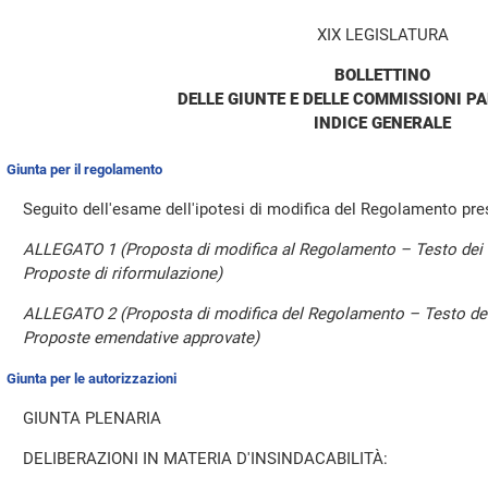
XIX LEGISLATURA
BOLLETTINO
DELLE GIUNTE E DELLE COMMISSIONI P
INDICE GENERALE
Giunta per il regolamento
Seguito dell'esame dell'ipotesi di modifica del Regolamento pre
ALLEGATO 1 (Proposta di modifica al Regolamento – Testo dei R
Proposte di riformulazione)
ALLEGATO 2 (Proposta di modifica del Regolamento – Testo dei
Proposte emendative approvate)
Giunta per le autorizzazioni
GIUNTA PLENARIA
DELIBERAZIONI IN MATERIA D'INSINDACABILITÀ: