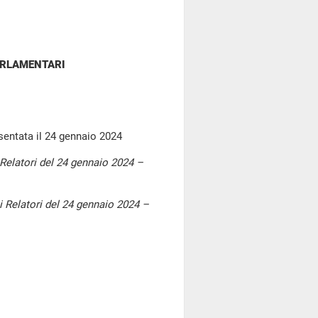
ARLAMENTARI
sentata il 24 gennaio 2024
elatori del 24 gennaio 2024 –
 Relatori del 24 gennaio 2024 –