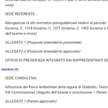
osta)
SEDE REFERENTE:
Abrogazione di atti normativi prerepubblicani relativi al periodo
Governo, C. 1318 Governo, C. 1371 Governo, C. 1452 Governo e
dell'esame e rinvio)
ALLEGATO 1 (Proposte emendative presentate)
ALLEGATO 2 (Proposte emendative approvate)
UFFICIO DI PRESIDENZA INTEGRATO DAI RAPPRESENTANTI DE
Giustizia (II)
SEDE CONSULTIVA:
Istituzione del Parco ambientale della laguna di Orbetello. Testo 
VIII Commissione)
(Seguito dell'esame e conclusione – Parere 
ALLEGATO 1 (Parere approvato)