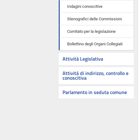
Indagini conoscitive
Stenografici delle Commissioni
Comitato per la legislazione
Bollettino degli Organi Collegiali
Attività Legislativa
Attività di indirizzo, controllo e
conoscitiva
Parlamento in seduta comune