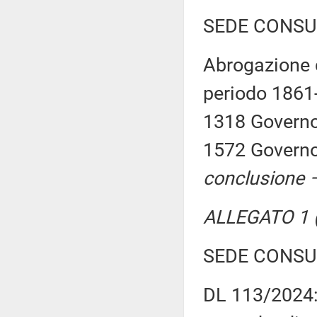
SEDE CONSU
Abrogazione d
periodo 1861-
1318 Governo
1572 Governo
conclusione –
ALLEGATO 1 (
SEDE CONSU
DL 113/2024: 