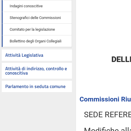
Indagini conoscitive
Stenografici delle Commissioni
Comitato per la legislazione
Bollettino degli Organi Collegiali
Attività Legislativa
DELL
Attività di indirizzo, controllo e
conoscitiva
Parlamento in seduta comune
Commissioni Riuni
SEDE REFER
Modifiche all