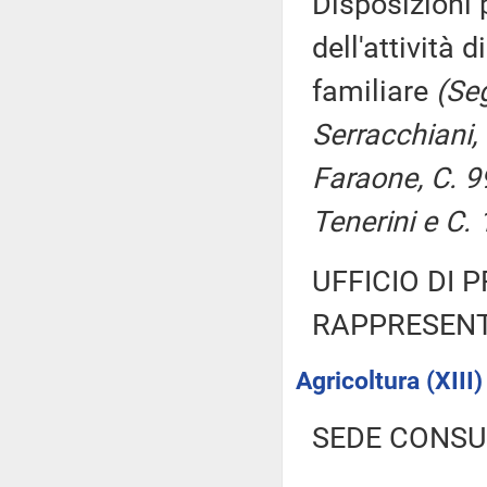
Disposizioni 
dell'attività 
familiare
(Se
Serracchiani,
Faraone, C. 9
Tenerini e C.
UFFICIO DI 
RAPPRESENT
Agricoltura (XIII)
SEDE CONSU