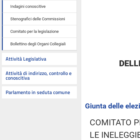
Indagini conoscitive
Stenografici delle Commissioni
Comitato per la legislazione
Bollettino degli Organi Collegiali
Attività Legislativa
DELL
Attività di indirizzo, controllo e
conoscitiva
Parlamento in seduta comune
Giunta delle elez
COMITATO P
LE INELEGGI