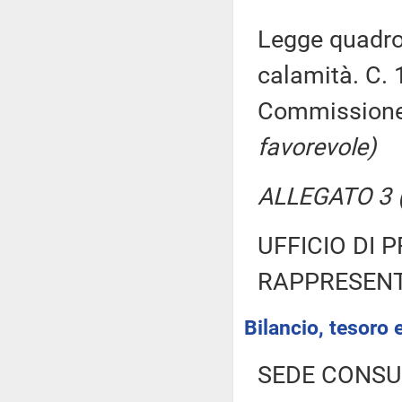
Legge quadro 
calamità. C. 1
Commission
favorevole)
ALLEGATO 3 (
UFFICIO DI 
RAPPRESENT
Bilancio, tesoro
SEDE CONSU