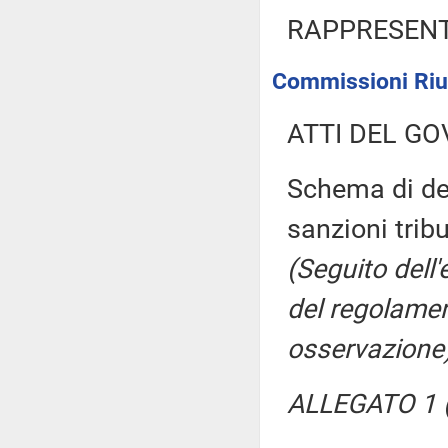
RAPPRESENT
Commissioni Riuni
ATTI DEL GO
Schema di dec
sanzioni trib
(Seguito dell
del regolamen
osservazione
ALLEGATO 1 (