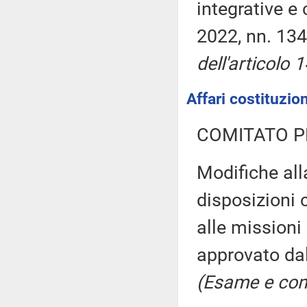
integrative e 
2022, nn. 134
dell'articolo 
Affari costituzion
COMITATO P
Modifiche all
disposizioni c
alle missioni
approvato dal
(Esame e con