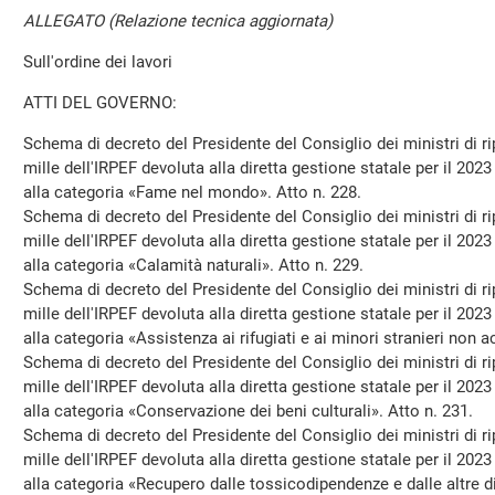
ALLEGATO (Relazione tecnica aggiornata)
Sull'ordine dei lavori
ATTI DEL GOVERNO:
Schema di decreto del Presidente del Consiglio dei ministri di rip
mille dell'IRPEF devoluta alla diretta gestione statale per il 2023 
alla categoria «Fame nel mondo». Atto n. 228.
Schema di decreto del Presidente del Consiglio dei ministri di rip
mille dell'IRPEF devoluta alla diretta gestione statale per il 2023 
alla categoria «Calamità naturali». Atto n. 229.
Schema di decreto del Presidente del Consiglio dei ministri di rip
mille dell'IRPEF devoluta alla diretta gestione statale per il 2023 
alla categoria «Assistenza ai rifugiati e ai minori stranieri non 
Schema di decreto del Presidente del Consiglio dei ministri di rip
mille dell'IRPEF devoluta alla diretta gestione statale per il 2023 
alla categoria «Conservazione dei beni culturali». Atto n. 231.
Schema di decreto del Presidente del Consiglio dei ministri di rip
mille dell'IRPEF devoluta alla diretta gestione statale per il 2023 
alla categoria «Recupero dalle tossicodipendenze e dalle altre 