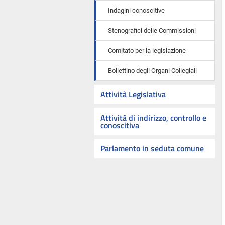
Indagini conoscitive
Stenografici delle Commissioni
Comitato per la legislazione
Bollettino degli Organi Collegiali
Attività Legislativa
Attività di indirizzo, controllo e
conoscitiva
Parlamento in seduta comune