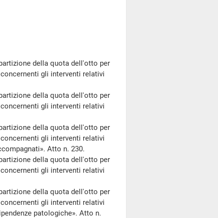
artizione della quota dell'otto per
concernenti gli interventi relativi
artizione della quota dell'otto per
concernenti gli interventi relativi
artizione della quota dell'otto per
concernenti gli interventi relativi
accompagnati». Atto n. 230.
artizione della quota dell'otto per
concernenti gli interventi relativi
artizione della quota dell'otto per
concernenti gli interventi relativi
dipendenze patologiche». Atto n.