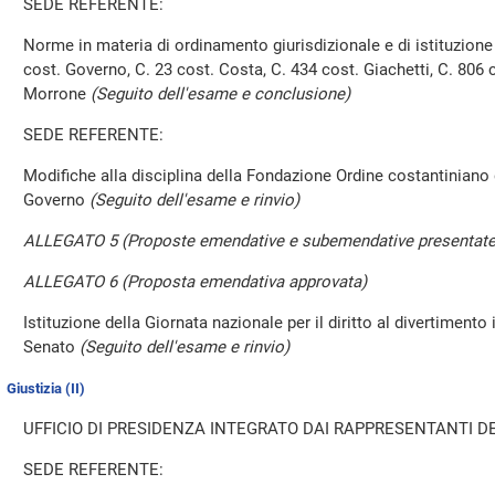
SEDE REFERENTE:
Norme in materia di ordinamento giurisdizionale e di istituzione 
cost. Governo, C. 23 cost. Costa, C. 434 cost. Giachetti, C. 806 
Morrone
(Seguito dell'esame e conclusione)
SEDE REFERENTE:
Modifiche alla disciplina della Fondazione Ordine costantiniano
Governo
(Seguito dell'esame e rinvio)
ALLEGATO 5 (Proposte emendative e subemendative presentate
ALLEGATO 6 (Proposta emendativa approvata)
Istituzione della Giornata nazionale per il diritto al divertimento
Senato
(Seguito dell'esame e rinvio)
Giustizia (II)
UFFICIO DI PRESIDENZA INTEGRATO DAI RAPPRESENTANTI DE
SEDE REFERENTE: