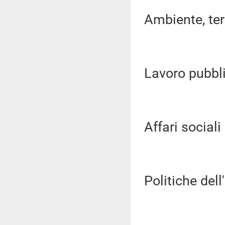
Ambiente, terri
Lavoro pubblic
Affari sociali (
Politiche dell