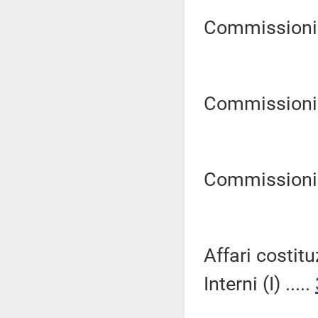
Commissioni Ri
Commissioni Ri
Commissioni Ri
Affari costitu
Interni (I) .....