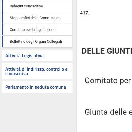
Indagini conoscitive
417.
Stenografici delle Commissioni
Comitato per la legislazione
Bollettino degli Organi Collegiali
DELLE GIUNT
Attività Legislativa
Attività di indirizzo, controllo e
conoscitiva
Comitato per l
Parlamento in seduta comune
Giunta delle e