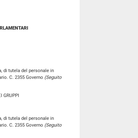
ARLAMENTARI
, di tutela del personale in
iario. C. 2355 Governo
(Seguito
I GRUPPI
, di tutela del personale in
iario. C. 2355 Governo
(Seguito