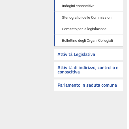
Indagini conoscitive
Stenografici delle Commissioni
Comitato per la legislazione
Bollettino degli Organi Collegiali
Attività Legislativa
Attività di indirizzo, controllo e
conoscitiva
Parlamento in seduta comune