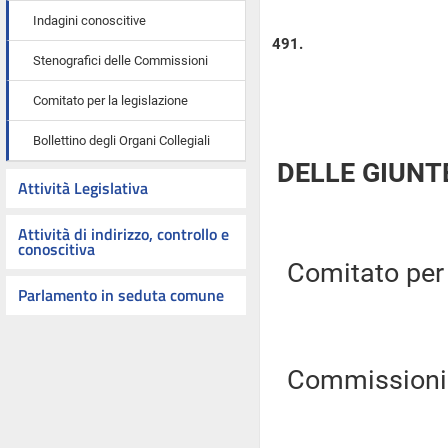
Indagini conoscitive
491.
Stenografici delle Commissioni
Comitato per la legislazione
Bollettino degli Organi Collegiali
DELLE GIUNT
Attività Legislativa
Attività di indirizzo, controllo e
conoscitiva
Comitato per l
Parlamento in seduta comune
Commissioni R