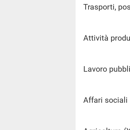
Trasporti, pos
Attività produ
Lavoro pubblic
Affari sociali (