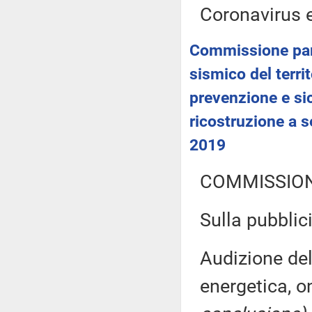
Coronavirus e
Commissione parl
sismico del territ
prevenzione e sic
ricostruzione a s
2019
COMMISSION
Sulla pubblici
Audizione del
energetica, o