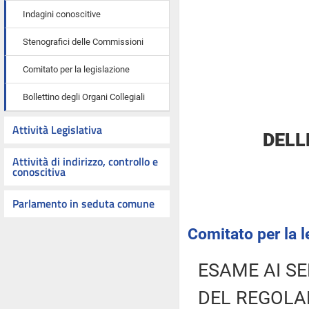
Indagini conoscitive
Stenografici delle Commissioni
Comitato per la legislazione
Bollettino degli Organi Collegiali
Attività Legislativa
DELL
Attività di indirizzo, controllo e
conoscitiva
Parlamento in seduta comune
Comitato per la l
ESAME AI SE
DEL REGOLA