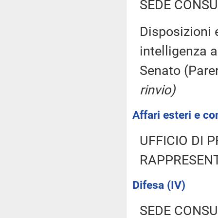
SEDE CONSU
Disposizioni 
intelligenza 
Senato (Pare
rinvio)
Affari esteri e co
UFFICIO DI 
RAPPRESENT
Difesa (IV)
SEDE CONSU