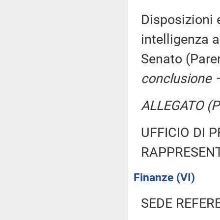
Disposizioni 
intelligenza 
Senato (Pare
conclusione –
ALLEGATO (Pa
UFFICIO DI 
RAPPRESENT
Finanze (VI)
SEDE REFER