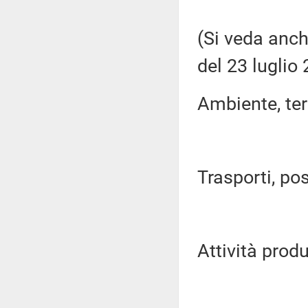
(Si veda anch
del 23 luglio 
Ambiente, terri
Trasporti, pos
Attività produ