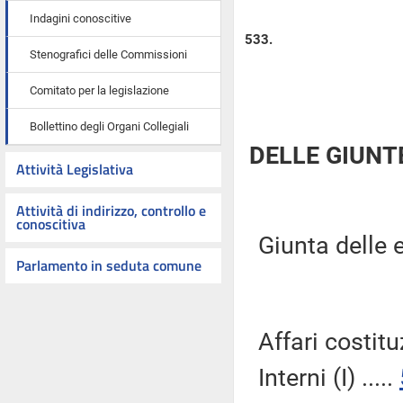
Indagini conoscitive
533.
Stenografici delle Commissioni
Comitato per la legislazione
Bollettino degli Organi Collegiali
DELLE GIUNT
Attività Legislativa
Attività di indirizzo, controllo e
conoscitiva
Giunta delle e
Parlamento in seduta comune
Affari costitu
Interni (I) .....