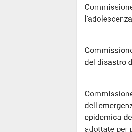
Commissione 
l'adolescenza 
Commissione 
del disastro 
Commissione 
dell'emergenz
epidemica de
adottate per 