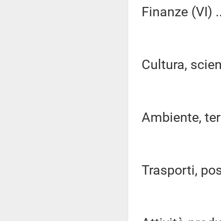
Finanze (VI) ..
Cultura, scien
Ambiente, terri
Trasporti, pos