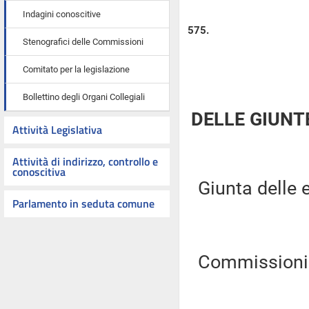
Indagini conoscitive
575.
Stenografici delle Commissioni
Comitato per la legislazione
Bollettino degli Organi Collegiali
DELLE GIUNT
Attività Legislativa
Attività di indirizzo, controllo e
conoscitiva
Giunta delle e
Parlamento in seduta comune
Commissioni Ri