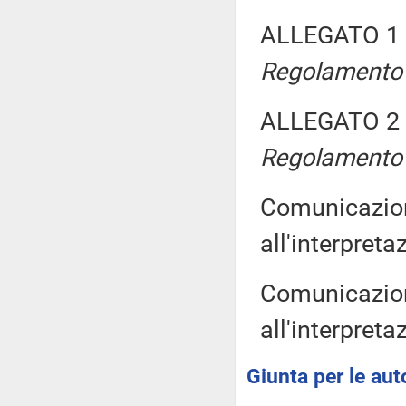
ALLEGATO 1
Regolamento s
ALLEGATO 2
Regolamento s
Comunicazioni
all'interpret
Comunicazioni
all'interpret
Giunta per le aut