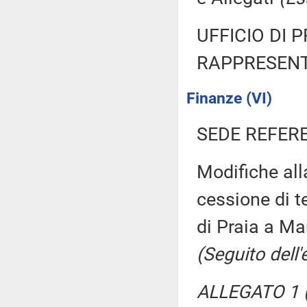
UFFICIO DI 
RAPPRESENT
Finanze (VI)
SEDE REFER
Modifiche alla
cessione di t
di Praia a Ma
(Seguito dell'
ALLEGATO 1 (