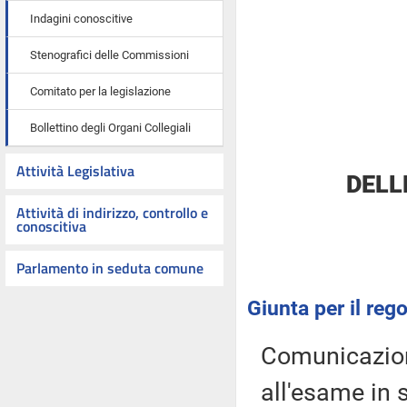
Indagini conoscitive
Stenografici delle Commissioni
Comitato per la legislazione
Bollettino degli Organi Collegiali
Attività Legislativa
DELL
Attività di indirizzo, controllo e
conoscitiva
Parlamento in seduta comune
Giunta per il re
Comunicazioni
all'esame in 