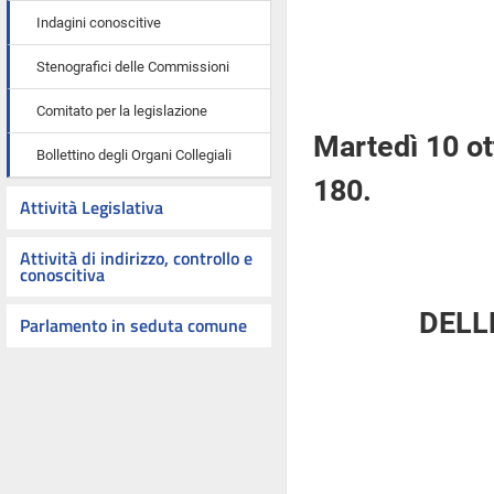
Indagini conoscitive
Stenografici delle Commissioni
Comitato per la legislazione
Martedì 10 o
Bollettino degli Organi Collegiali
180.
Attività Legislativa
Attività di indirizzo, controllo e
conoscitiva
DELL
Parlamento in seduta comune