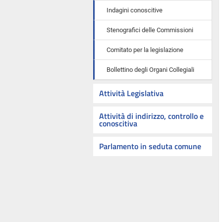
Indagini conoscitive
Stenografici delle Commissioni
Comitato per la legislazione
Bollettino degli Organi Collegiali
Attività Legislativa
Attività di indirizzo, controllo e
conoscitiva
Parlamento in seduta comune