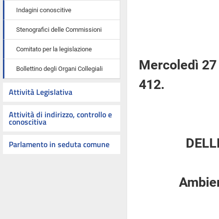
Indagini conoscitive
Stenografici delle Commissioni
Comitato per la legislazione
Mercoledì 27
Bollettino degli Organi Collegiali
412.
Attività Legislativa
Attività di indirizzo, controllo e
conoscitiva
DELL
Parlamento in seduta comune
Ambient