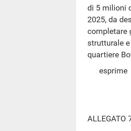
di 5 milioni
2025, da des
completare 
strutturale 
quartiere Bo
esprime
ALLEGATO 