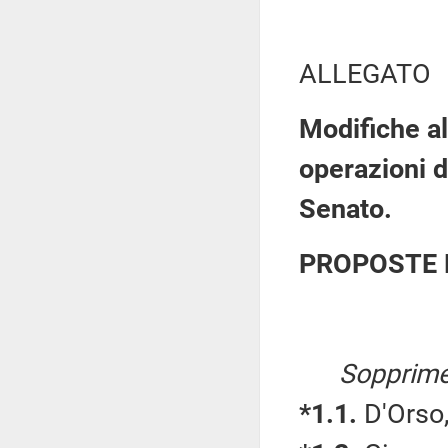
ALLEGATO
Modifiche al
operazioni d
Senato.
PROPOSTE 
Sopprime
*1.1.
D'Orso,