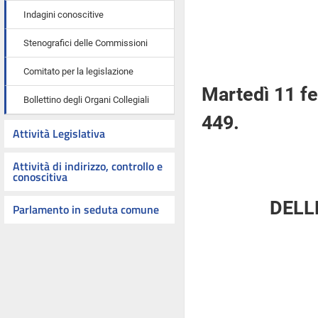
Indagini conoscitive
Stenografici delle Commissioni
Comitato per la legislazione
Martedì 11 f
Bollettino degli Organi Collegiali
449.
Attività Legislativa
Attività di indirizzo, controllo e
conoscitiva
DELL
Parlamento in seduta comune