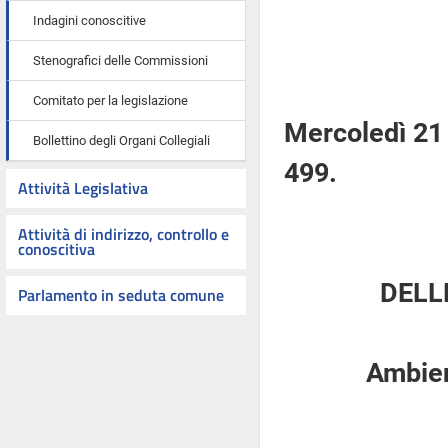
Indagini conoscitive
Stenografici delle Commissioni
Comitato per la legislazione
Mercoledì 21
Bollettino degli Organi Collegiali
499.
Attività Legislativa
Attività di indirizzo, controllo e
conoscitiva
DELL
Parlamento in seduta comune
Ambient