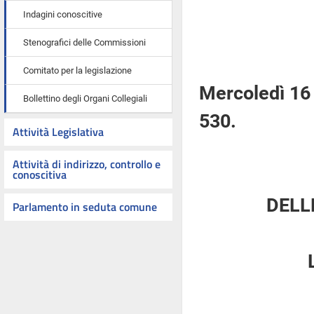
Indagini conoscitive
Stenografici delle Commissioni
Comitato per la legislazione
Mercoledì 16 
Bollettino degli Organi Collegiali
530.
Attività Legislativa
Attività di indirizzo, controllo e
conoscitiva
DELL
Parlamento in seduta comune