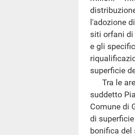
distribuzione
l'adozione di
siti orfani 
e gli specifi
riqualificaz
superficie de
Tra le aree
suddetto Pia
Comune di Gr
di superficie
bonifica del 