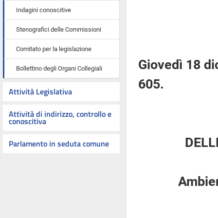
Indagini conoscitive
Stenografici delle Commissioni
Comitato per la legislazione
Giovedì 18 d
Bollettino degli Organi Collegiali
605.
Attività Legislativa
Attività di indirizzo, controllo e
conoscitiva
DELL
Parlamento in seduta comune
Ambient