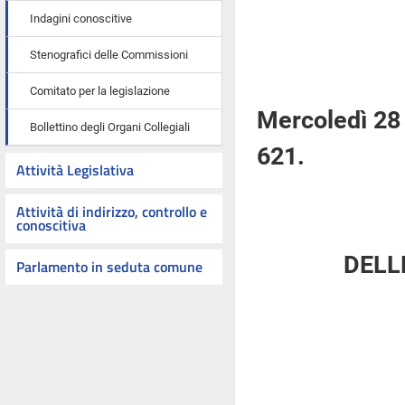
Indagini conoscitive
Stenografici delle Commissioni
Comitato per la legislazione
Mercoledì 28
Bollettino degli Organi Collegiali
621.
Attività Legislativa
Attività di indirizzo, controllo e
conoscitiva
DELL
Parlamento in seduta comune