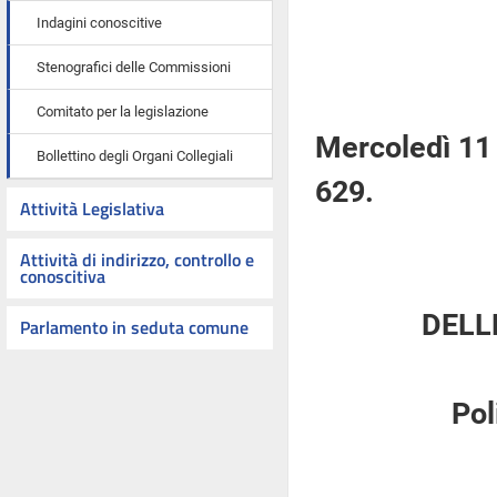
Indagini conoscitive
Stenografici delle Commissioni
Comitato per la legislazione
Mercoledì 11
Bollettino degli Organi Collegiali
629.
Attività Legislativa
Attività di indirizzo, controllo e
conoscitiva
DELL
Parlamento in seduta comune
Pol