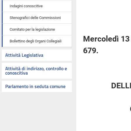
Indagini conoscitive
Stenografici delle Commissioni
Comitato per la legislazione
Mercoledì 13
Bollettino degli Organi Collegiali
679.
Attività Legislativa
Attività di indirizzo, controllo e
conoscitiva
DELL
Parlamento in seduta comune