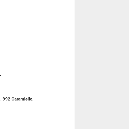
C. 992 Caramiello.