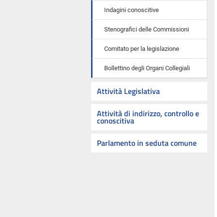
Indagini conoscitive
Stenografici delle Commissioni
Comitato per la legislazione
Bollettino degli Organi Collegiali
Attività Legislativa
Attività di indirizzo, controllo e
conoscitiva
Parlamento in seduta comune