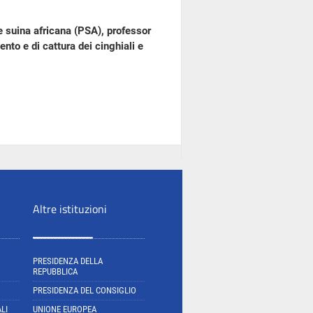
e suina africana (PSA), professor
nto e di cattura dei cinghiali e
Altre istituzioni
PRESIDENZA DELLA
REPUBBLICA
PRESIDENZA DEL CONSIGLIO
LI
UNIONE EUROPEA