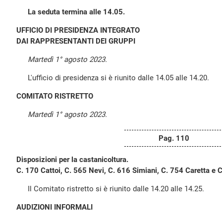
La seduta termina alle 14.05.
UFFICIO DI PRESIDENZA INTEGRATO
DAI RAPPRESENTANTI DEI GRUPPI
Martedì 1° agosto 2023.
L'ufficio di presidenza si è riunito dalle 14.05 alle 14.20.
COMITATO RISTRETTO
Martedì 1° agosto 2023.
Pag. 110
Disposizioni per la castanicoltura.
C. 170 Cattoi, C. 565 Nevi, C. 616 Simiani, C. 754 Caretta e 
Il Comitato ristretto si è riunito dalle 14.20 alle 14.25.
AUDIZIONI INFORMALI