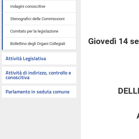
Indagini conoscitive
Stenografici delle Commissioni
Comitato per la legislazione
Giovedì 14 s
Bollettino degli Organi Collegiali
Attività Legislativa
Attività di indirizzo, controllo e
conoscitiva
DELL
Parlamento in seduta comune