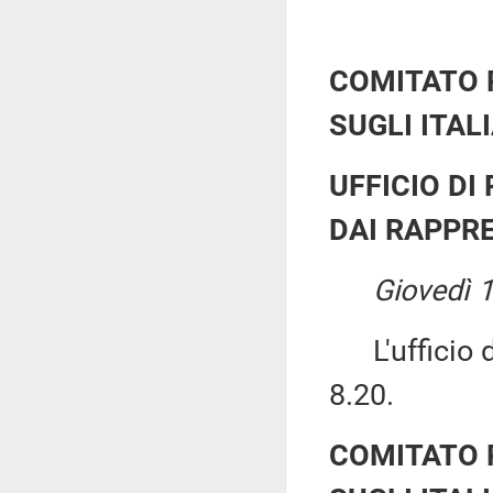
COMITATO
SUGLI ITAL
UFFICIO DI
DAI RAPPRE
Giovedì 
L'ufficio di
8.20.
COMITATO