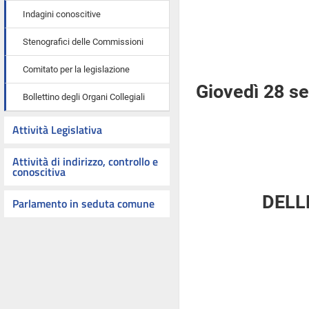
Indagini conoscitive
Stenografici delle Commissioni
Comitato per la legislazione
Giovedì 28 s
Bollettino degli Organi Collegiali
Attività Legislativa
Attività di indirizzo, controllo e
conoscitiva
DELL
Parlamento in seduta comune