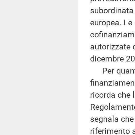
subordinata
europea. Le 
cofinanziam
autorizzate 
dicembre 20
Per quanto
finanziamen
ricorda che 
Regolament
segnala che 
riferimento 