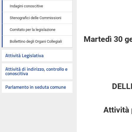
Indagini conoscitive
Stenografici delle Commissioni
Comitato per la legislazione
Martedì 30 g
Bollettino degli Organi Collegiali
Attività Legislativa
Attività di indirizzo, controllo e
conoscitiva
DELL
Parlamento in seduta comune
Attività