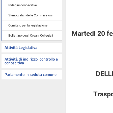
Indagini conoscitive
Stenografici delle Commissioni
Comitato per la legislazione
Martedì 20 f
Bollettino degli Organi Collegiali
Attività Legislativa
Attività di indirizzo, controllo e
conoscitiva
DELL
Parlamento in seduta comune
Traspo