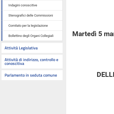
Indagini conoscitive
Stenografici delle Commissioni
Comitato per la legislazione
Martedì 5 ma
Bollettino degli Organi Collegiali
Attività Legislativa
Attività di indirizzo, controllo e
conoscitiva
DELL
Parlamento in seduta comune