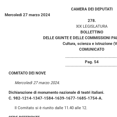
CAMERA DEI DEPUTATI
Mercoledì 27 marzo 2024
278.
XIX LEGISLATURA
BOLLETTINO
DELLE GIUNTE E DELLE COMMISSIONI P
Cultura, scienza e istruzione (V
COMUNICATO
Pag. 54
COMITATO DEI NOVE
Mercoledì 27 marzo 2024.
Dichiarazione di monumento nazionale di teatri italiani.
C. 982-1214-1347-1584-1639-1677-1685-1754-A.
Il Comitato si è riunito dalle 11.40 alle 12.