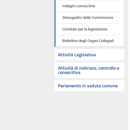
Indagini conoscitive
Stenografici delle Commissioni
Comitato per la legislazione
Bollettino degli Organi Collegiali
Attività Legislativa
Attività di indirizzo, controllo e
conoscitiva
Parlamento in seduta comune