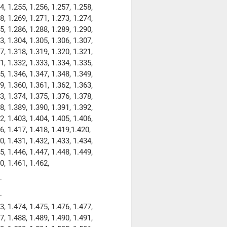
4, 1.255, 1.256, 1.257, 1.258,
8, 1.269, 1.271, 1.273, 1.274,
5, 1.286, 1.288, 1.289, 1.290,
3, 1.304, 1.305, 1.306, 1.307,
7, 1.318, 1.319, 1.320, 1.321,
1, 1.332, 1.333, 1.334, 1.335,
5, 1.346, 1.347, 1.348, 1.349,
9, 1.360, 1.361, 1.362, 1.363,
3, 1.374, 1.375, 1.376, 1.378,
8, 1.389, 1.390, 1.391, 1.392,
2, 1.403, 1.404, 1.405, 1.406,
6, 1.417, 1.418, 1.419,1.420,
0, 1.431, 1.432, 1.433, 1.434,
5, 1.446, 1.447, 1.448, 1.449,
0, 1.461, 1.462,
3, 1.474, 1.475, 1.476, 1.477,
7, 1.488, 1.489, 1.490, 1.491,