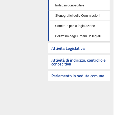
Indagini conoscitive
Stenografici delle Commissioni
Comitato per la legislazione
Bollettino degli Organi Collegiali
Attività Legislativa
Attività di indirizzo, controllo e
conoscitiva
Parlamento in seduta comune