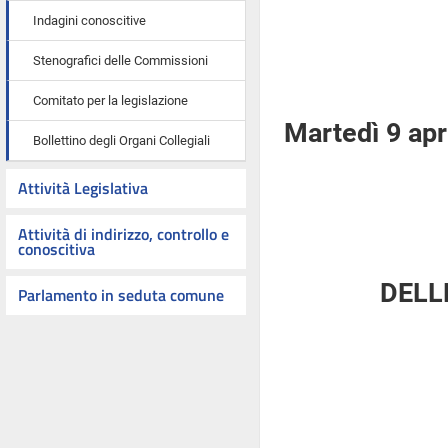
Indagini conoscitive
Stenografici delle Commissioni
Comitato per la legislazione
Martedì 9 apr
Bollettino degli Organi Collegiali
Attività Legislativa
Attività di indirizzo, controllo e
conoscitiva
DELL
Parlamento in seduta comune