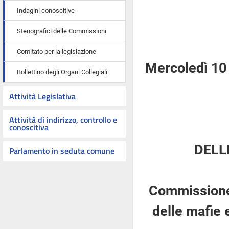
Indagini conoscitive
Stenografici delle Commissioni
Comitato per la legislazione
Mercoledì 10 
Bollettino degli Organi Collegiali
Attività Legislativa
Attività di indirizzo, controllo e
conoscitiva
DELL
Parlamento in seduta comune
Commissione 
delle mafie 