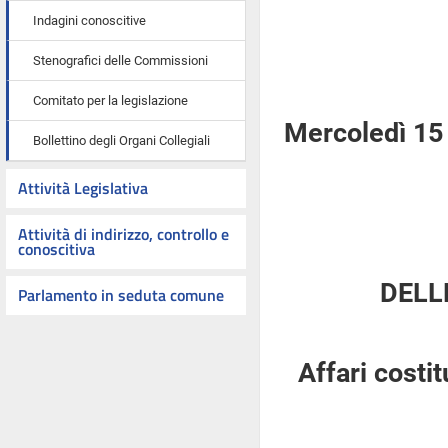
Indagini conoscitive
Stenografici delle Commissioni
Comitato per la legislazione
Mercoledì 15
Bollettino degli Organi Collegiali
Attività Legislativa
Attività di indirizzo, controllo e
conoscitiva
DELL
Parlamento in seduta comune
Affari costi