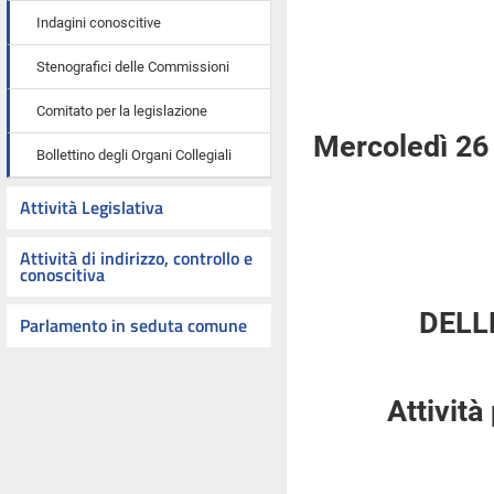
Indagini conoscitive
Stenografici delle Commissioni
Comitato per la legislazione
Mercoledì 26
Bollettino degli Organi Collegiali
Attività Legislativa
Attività di indirizzo, controllo e
conoscitiva
DELL
Parlamento in seduta comune
Attività