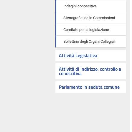
Indagini conoscitive
Stenografici delle Commissioni
Comitato per la legislazione
Bollettino degli Organi Collegiali
Attività Legislativa
Attività di indirizzo, controllo e
conoscitiva
Parlamento in seduta comune