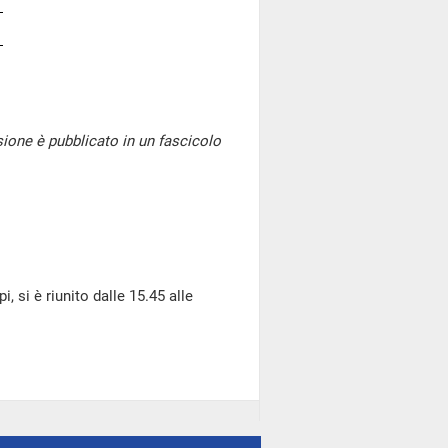
one è pubblicato in un fascicolo
, si è riunito dalle 15.45 alle