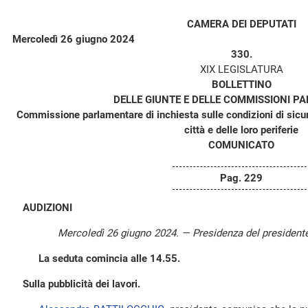
CAMERA DEI DEPUTATI
Mercoledì 26 giugno 2024
330.
XIX LEGISLATURA
BOLLETTINO
DELLE GIUNTE E DELLE COMMISSIONI P
Commissione parlamentare di inchiesta sulle condizioni di sicur
città e delle loro periferie
COMUNICATO
Pag. 229
AUDIZIONI
Mercoledì 26 giugno 2024. — Presidenza del president
La seduta comincia alle 14.55.
Sulla pubblicità dei lavori.