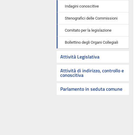
Indagini conoscitive
Stenografici delle Commissioni
Comitato per la legislazione
Bollettino degli Organi Collegiali
Attività Legislativa
Attività di indirizzo, controllo e
conoscitiva
Parlamento in seduta comune