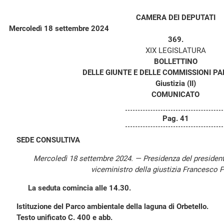
CAMERA DEI DEPUTATI
Mercoledì 18 settembre 2024
369.
XIX LEGISLATURA
BOLLETTINO
DELLE GIUNTE E DELLE COMMISSIONI P
Giustizia (II)
COMUNICATO
Pag. 41
SEDE CONSULTIVA
Mercoledì 18 settembre 2024. — Presidenza del presiden
viceministro della giustizia Francesco P
La seduta comincia alle 14.30.
Istituzione del Parco ambientale della laguna di Orbetello.
Testo unificato C. 400 e abb.