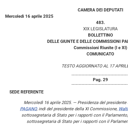
CAMERA DEI DEPUTATI
Mercoledì 16 aprile 2025
483.
XIX LEGISLATURA
BOLLETTINO
DELLE GIUNTE E DELLE COMMISSIONI P
Commissioni Riunite (I e XI)
COMUNICATO
TESTO AGGIORNATO AL 17 APRILE
Pag. 29
SEDE REFERENTE
Mercoledì 16 aprile 2025. — Presidenza del presidente
PAGANO
, indi del presidente della XI Commissione,
Walt
sottosegretaria di Stato per i rapporti con il Parlamento,
sottosegretaria di Stato per i rapporti con il Parlame