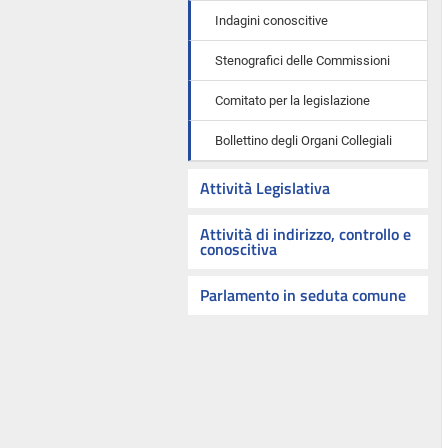
Indagini conoscitive
Stenografici delle Commissioni
Comitato per la legislazione
Bollettino degli Organi Collegiali
Attività Legislativa
Attività di indirizzo, controllo e
conoscitiva
Parlamento in seduta comune