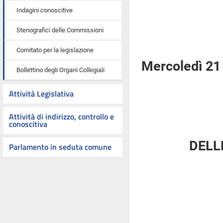
Indagini conoscitive
Stenografici delle Commissioni
Comitato per la legislazione
Mercoledì 21
Bollettino degli Organi Collegiali
Attività Legislativa
Attività di indirizzo, controllo e
conoscitiva
DELL
Parlamento in seduta comune