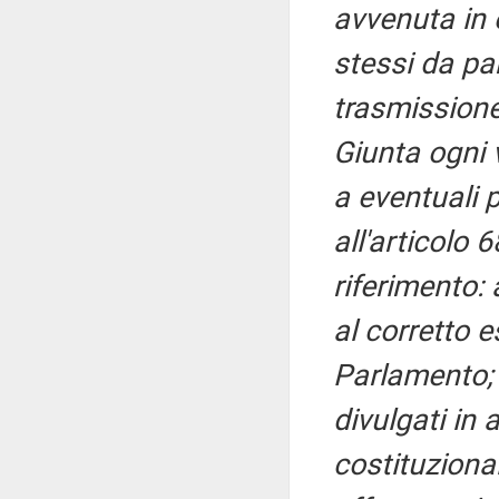
avvenuta in
stessi da pa
trasmissione 
Giunta ogni 
a eventuali p
all'articolo 
riferimento: 
al corretto e
Parlamento; a
divulgati in 
costituziona