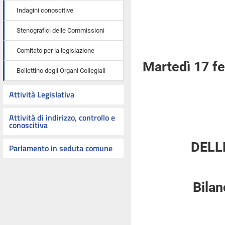
Indagini conoscitive
Stenografici delle Commissioni
Comitato per la legislazione
Martedì 17 f
Bollettino degli Organi Collegiali
Attività Legislativa
Attività di indirizzo, controllo e
conoscitiva
DELL
Parlamento in seduta comune
Bilan