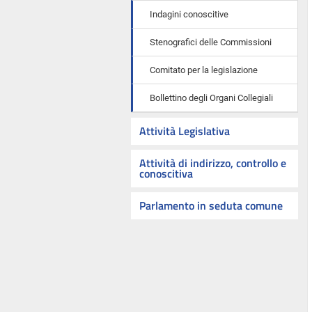
Indagini conoscitive
Stenografici delle Commissioni
Comitato per la legislazione
Bollettino degli Organi Collegiali
Attività Legislativa
Attività di indirizzo, controllo e
conoscitiva
Parlamento in seduta comune