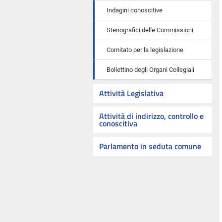
Indagini conoscitive
Stenografici delle Commissioni
Comitato per la legislazione
Bollettino degli Organi Collegiali
Attività Legislativa
Attività di indirizzo, controllo e
conoscitiva
Parlamento in seduta comune