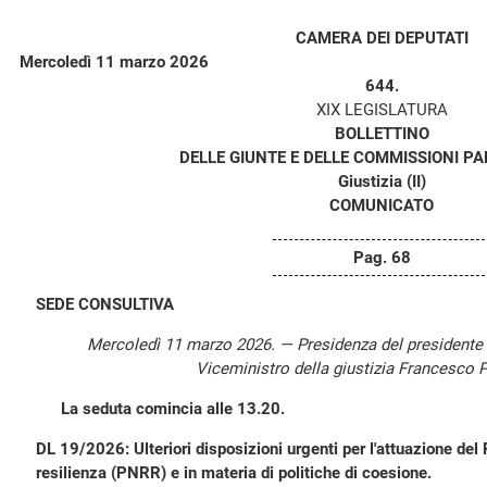
CAMERA DEI DEPUTATI
Mercoledì 11 marzo 2026
644.
XIX LEGISLATURA
BOLLETTINO
DELLE GIUNTE E DELLE COMMISSIONI P
Giustizia (II)
COMUNICATO
Pag. 68
SEDE CONSULTIVA
Mercoledì 11 marzo 2026. — Presidenza del presidente
Viceministro della giustizia Francesco 
La seduta comincia alle 13.20.
DL 19/2026: Ulteriori disposizioni urgenti per l'attuazione del 
resilienza (PNRR) e in materia di politiche di coesione.