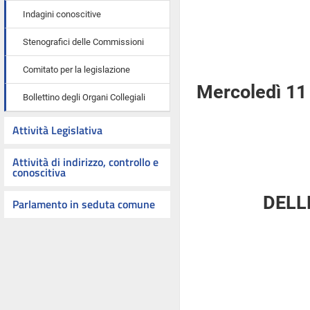
Indagini conoscitive
Stenografici delle Commissioni
Comitato per la legislazione
Mercoledì 11
Bollettino degli Organi Collegiali
Attività Legislativa
Attività di indirizzo, controllo e
conoscitiva
DELL
Parlamento in seduta comune