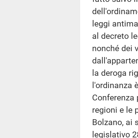
dell'ordinam
leggi antima
al decreto l
nonché dei v
dall'apparte
la deroga rig
l'ordinanza è
Conferenza p
regioni e le
Bolzano, ai s
legislativo 