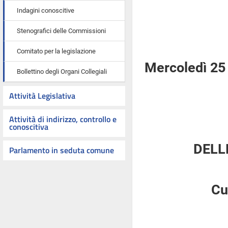
Indagini conoscitive
Stenografici delle Commissioni
Comitato per la legislazione
Mercoledì 25
Bollettino degli Organi Collegiali
Attività Legislativa
Attività di indirizzo, controllo e
conoscitiva
DELL
Parlamento in seduta comune
Cu