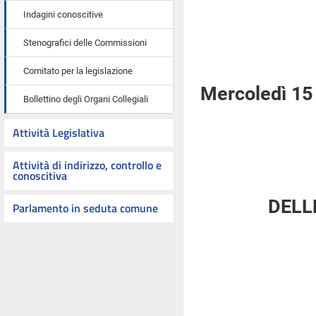
Indagini conoscitive
Stenografici delle Commissioni
Comitato per la legislazione
Mercoledì 15 
Bollettino degli Organi Collegiali
Attività Legislativa
Attività di indirizzo, controllo e
conoscitiva
DELL
Parlamento in seduta comune