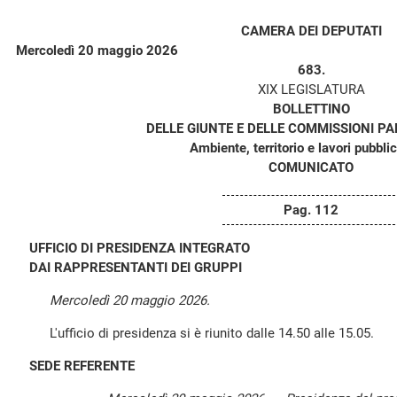
CAMERA DEI DEPUTATI
Mercoledì 20 maggio 2026
683.
XIX LEGISLATURA
BOLLETTINO
DELLE GIUNTE E DELLE COMMISSIONI P
Ambiente, territorio e lavori pubblici
COMUNICATO
Pag. 112
UFFICIO DI PRESIDENZA INTEGRATO
DAI RAPPRESENTANTI DEI GRUPPI
Mercoledì 20 maggio 2026.
L'ufficio di presidenza si è riunito dalle 14.50 alle 15.05.
SEDE REFERENTE