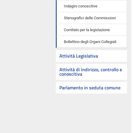
Indagini conoscitive
Stenografici delle Commissioni
Comitato per la legislazione
Bollettino degli Organi Collegiali
Attività Legislativa
Attività di indirizzo, controllo e
conoscitiva
Parlamento in seduta comune