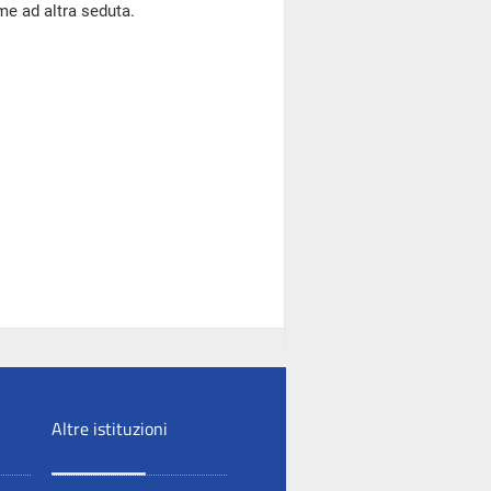
me ad altra seduta.
Altre istituzioni